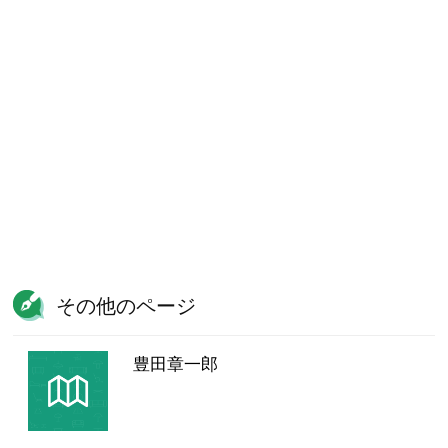
その他のページ
豊田章一郎