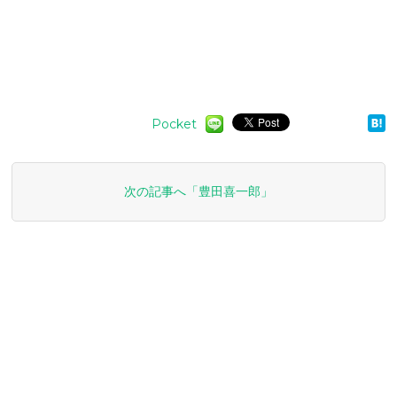
Pocket
次の記事へ「豊田喜一郎」