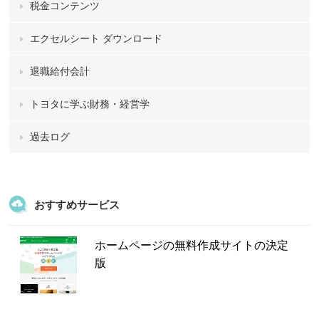
税金コンテンツ
エクセルシート ダウンロード
退職給付会計
トヨタに学ぶ財務・経営学
過去ログ
おすすめサービス
ホームページの無料作成サイトの決定
版