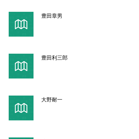
豊田章男
豊田利三郎
大野耐一