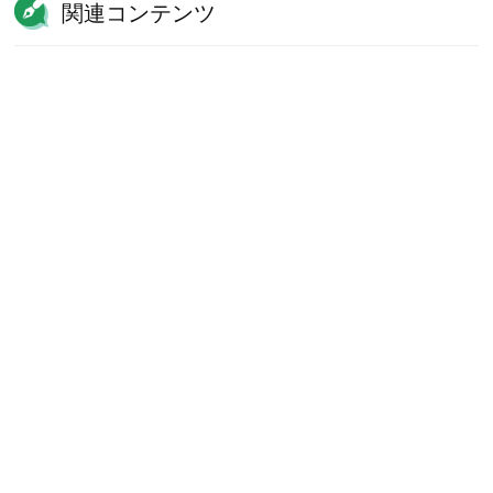
関連コンテンツ