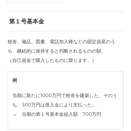
第１号基本金
校舎、備品、図書、電話加入権などの固定資産のう
ち、継続的に保持すると判断されるものの額。
（自己資金で購入したものに限ります。）
例
当期に新たに1000万円で校舎を建築した。そのう
ち、300万円は借入金により支払った。
→ 当期の第１号基本金組入額 700万円