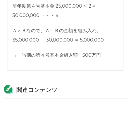
前年度第４号基本金 25,000,000 ×1.2＝
30,000,000 ・・・Ｂ
Ａ＞Ｂなので、Ａ－Ｂの金額を組み入れ。
35,000,000 － 30,000,000 ＝ 5,000,000
→ 当期の第４号基本金組入額 500万円
関連コンテンツ