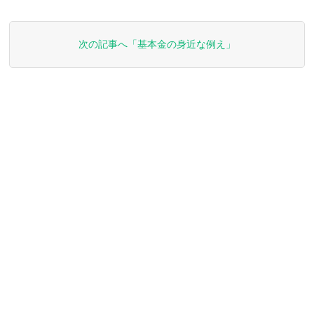
次の記事へ「基本金の身近な例え」