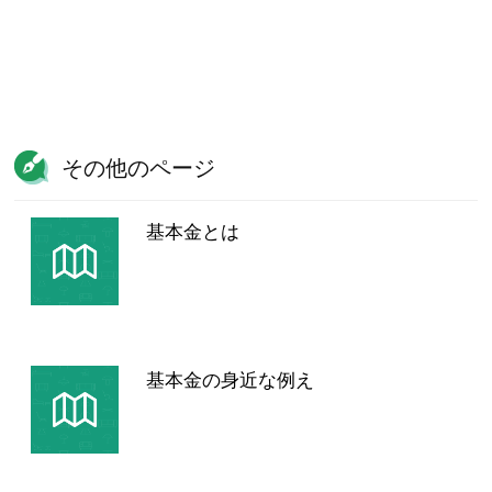
その他のページ
基本金とは
基本金の身近な例え