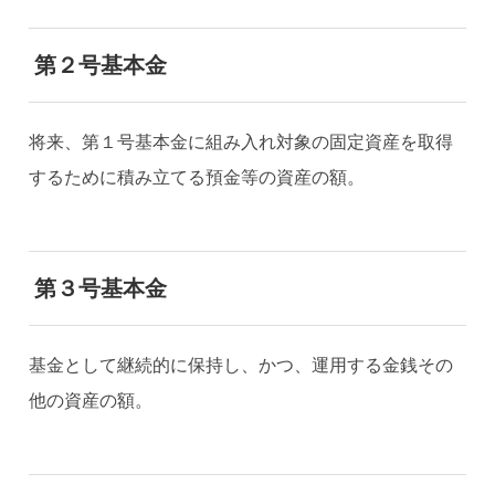
第２号基本金
将来、第１号基本金に組み入れ対象の固定資産を取得
するために積み立てる預金等の資産の額。
第３号基本金
基金として継続的に保持し、かつ、運用する金銭その
他の資産の額。