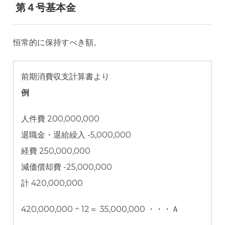
第４号基本金
恒常的に保持すべき額。
前期消費収支計算書より
例
人件費 200,000,000
退職金・退給繰入 -5,000,000
経費 250,000,000
減価償却費 -25,000,000
計 420,000,000
420,000,000 ÷ 12＝ 35,000,000 ・・・Ａ