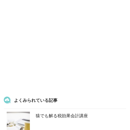
よくみられている記事
猿でも解る税効果会計講座