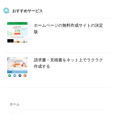
おすすめサービス
ホームページの無料作成サイトの決定
版
請求書・見積書をネット上でラクラク
作成する
ホーム