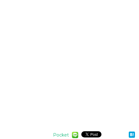
Pocket