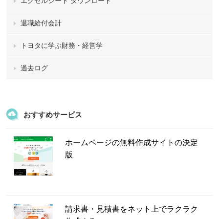
エクセルシート ダウンロード
退職給付会計
トヨタに学ぶ財務・経営学
過去ログ
おすすめサービス
ホームページの無料作成サイトの決定
版
請求書・見積書をネット上でラクラク