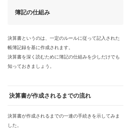
簿記の仕組み
決算書というのは、一定のルールに従って記入された
帳簿記録を基に作成されます。
決算書を深く読むために簿記の仕組みを少しだけでも
知っておきましょう。
決算書が作成されるまでの流れ
決算書が作成されるまでの一連の手続きを示してみま
した。