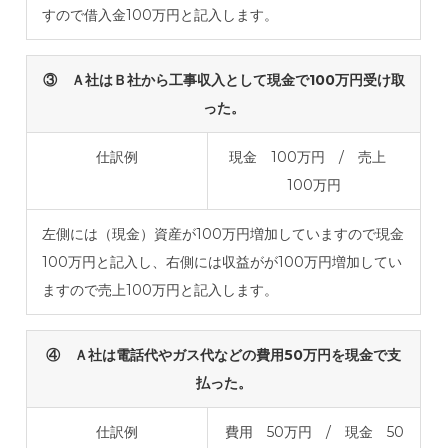
すので借入金100万円と記入します。
③ Ａ社はＢ社から工事収入として現金で100万円受け取
った。
仕訳例
現金 100万円 / 売上
100万円
左側には（現金）資産が100万円増加していますので現金
100万円と記入し、右側には収益がが100万円増加してい
ますので売上100万円と記入します。
④ Ａ社は電話代やガス代などの費用50万円を現金で支
払った。
仕訳例
費用 50万円 / 現金 50