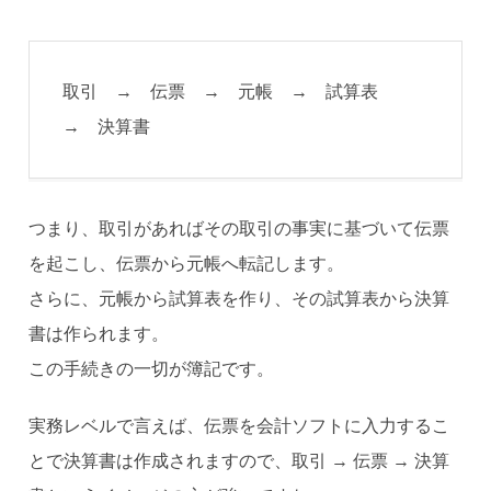
取引 → 伝票 → 元帳 → 試算表
→ 決算書
つまり、取引があればその取引の事実に基づいて伝票
を起こし、伝票から元帳へ転記します。
さらに、元帳から試算表を作り、その試算表から決算
書は作られます。
この手続きの一切が簿記です。
実務レベルで言えば、伝票を会計ソフトに入力するこ
とで決算書は作成されますので、取引 → 伝票 → 決算