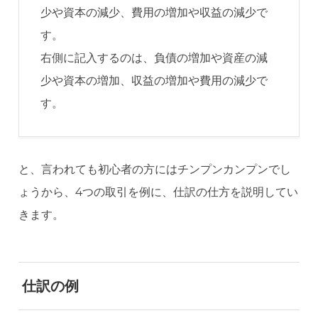
少や資本の減少、費用の増加や収益の減少で
す。
右側に記入するのは、負債の増加や資産の減
少や資本の増加、収益の増加や費用の減少で
す。
と、言われても初心者の方にはチンプンカンプンでし
ょうから、4つの取引を例に、仕訳の仕方を説明してい
きます。
仕訳の例