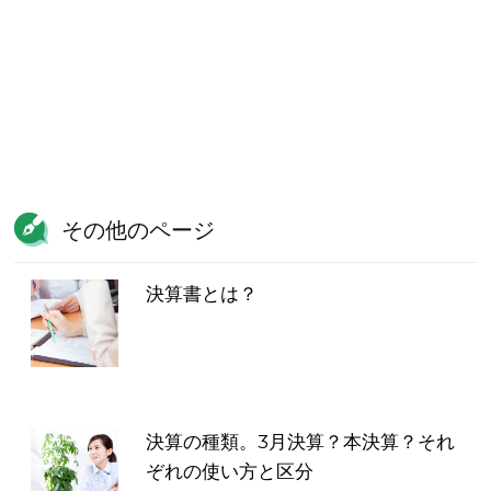
その他のページ
決算書とは？
決算の種類。3月決算？本決算？それ
ぞれの使い方と区分