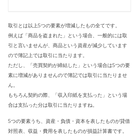
取引とは以上5つの要素が増減したもの全てです。
例えば「商品を盗まれた」という場合、一般的には取
引と言いませんが、商品という資産が減少しています
ので簿記上では取引に当たります。
ただし、「売買契約が締結した」という場合は5つの要
素に増減がありませんので簿記では取引に当たりませ
ん。
もちろん契約の際、「収入印紙を支払った」という場
合は支払った分は取引に当たりますね。
5つの要素うち、資産・負債・資本を表したものが貸借
対照表、収益・費用を表したものが損益計算書です。