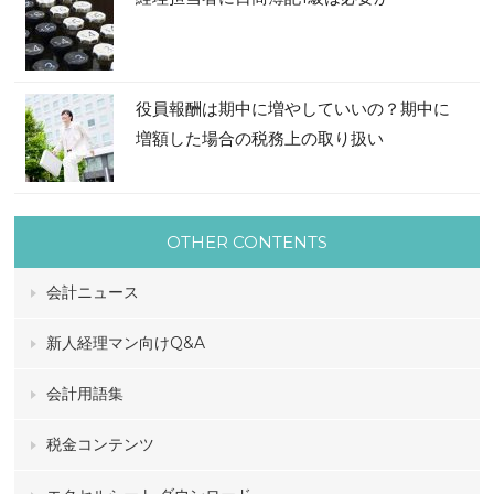
役員報酬は期中に増やしていいの？期中に
増額した場合の税務上の取り扱い
OTHER CONTENTS
会計ニュース
新人経理マン向けQ&A
会計用語集
税金コンテンツ