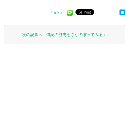
Pocket
次の記事へ「簿記の歴史をさかのぼってみる」