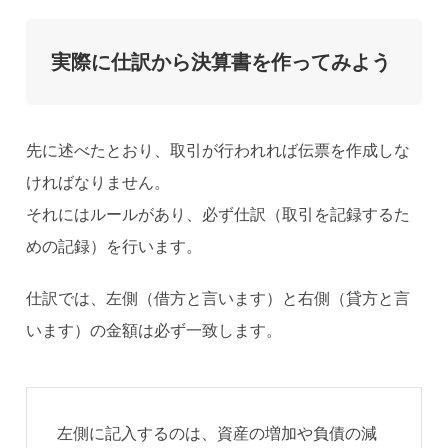
実際に仕訳から決算書を作ってみよう
先に述べたとおり、取引が行われれば伝票を作成しな
ければなりません。
それにはルールがあり、必ず仕訳（取引を記録するた
めの記録）を行います。
仕訳では、左側（借方と言います）と右側（貸方と言
います）の金額は必ず一致します。
左側に記入するのは、資産の増加や負債の減