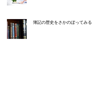
簿記の歴史をさかのぼってみる