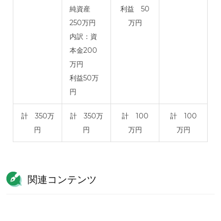
純資産
利益 50
250万円
万円
内訳：資
本金200
万円
利益50万
円
計 350万
計 350万
計 100
計 100
円
円
万円
万円
関連コンテンツ