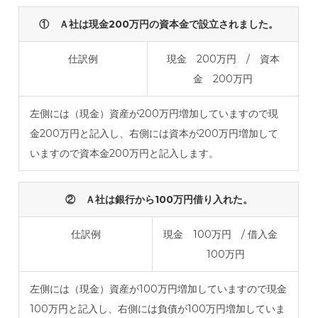
① Ａ社は現金200万円の資本金で設立されました。
仕訳例
現金 200万円 / 資本
金 200万円
左側には（現金）資産が200万円増加していますので現
金200万円と記入し、右側には資本が200万円増加して
いますので資本金200万円と記入します。
② Ａ社は銀行から100万円借り入れた。
仕訳例
現金 100万円 / 借入金
100万円
左側には（現金）資産が100万円増加していますので現金
100万円と記入し、右側には負債が100万円増加していま