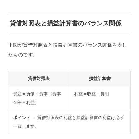
貸借対照表と損益計算書のバランス関係
下図が貸借対照表と損益計算書のバランス関係を表し
たものです。
貸借対照表
損益計算書
資産＝負債＋資本（資本
利益＝収益－費用
金等＋利益）
ポイント
： 貸借対照表の利益と損益計算書の利益は必ず
一致します。