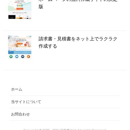
版
請求書・見積書をネット上でラクラク
作成する
ホーム
当サイトについて
お問合わせ