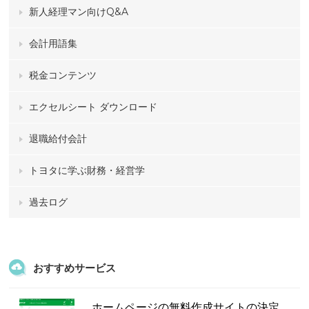
新人経理マン向けQ&A
会計用語集
税金コンテンツ
エクセルシート ダウンロード
退職給付会計
トヨタに学ぶ財務・経営学
過去ログ
おすすめサービス
ホームページの無料作成サイトの決定