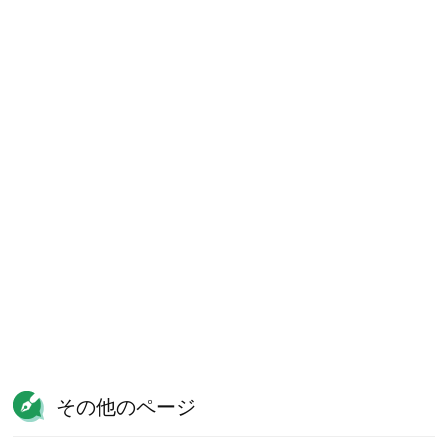
その他のページ