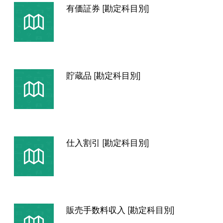
有価証券 [勘定科目別]
貯蔵品 [勘定科目別]
仕入割引 [勘定科目別]
販売手数料収入 [勘定科目別]