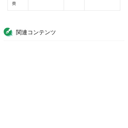
費
関連コンテンツ