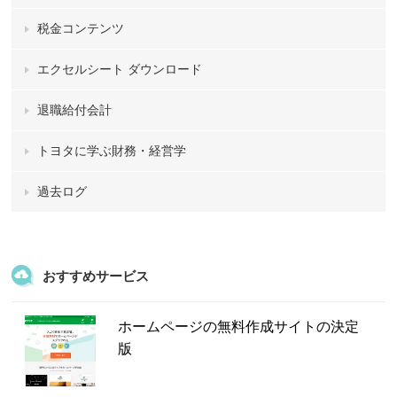
税金コンテンツ
エクセルシート ダウンロード
退職給付会計
トヨタに学ぶ財務・経営学
過去ログ
おすすめサービス
ホームページの無料作成サイトの決定
版