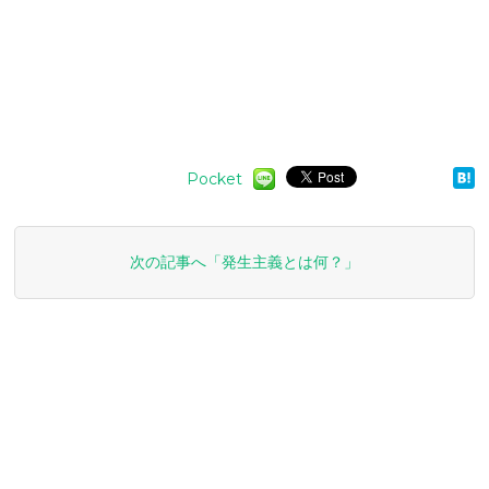
Pocket
次の記事へ「発生主義とは何？」