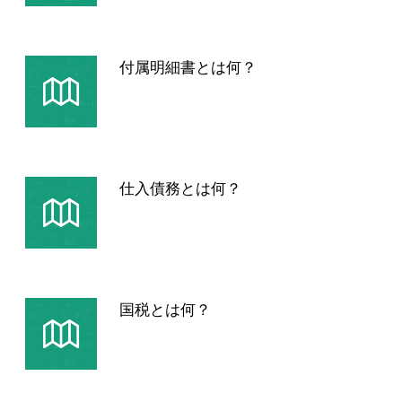
付属明細書とは何？
仕入債務とは何？
国税とは何？