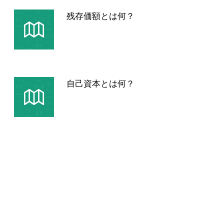
残存価額とは何？
自己資本とは何？