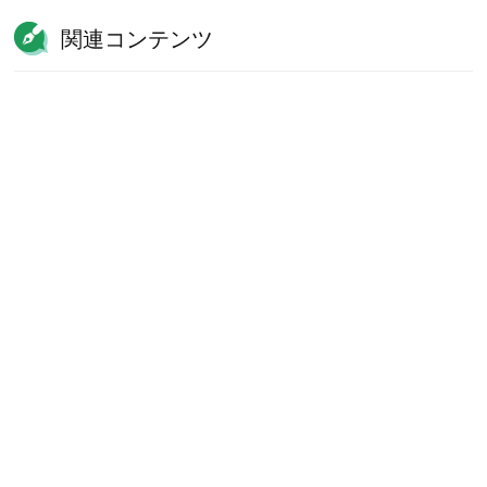
関連コンテンツ