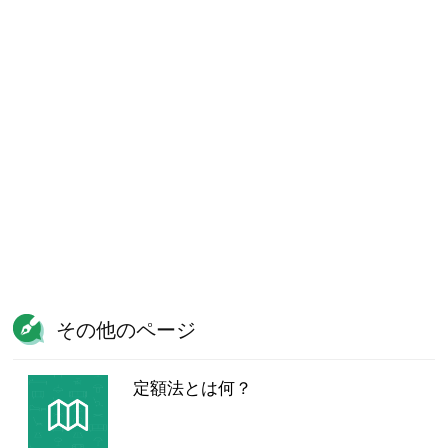
その他のページ
定額法とは何？