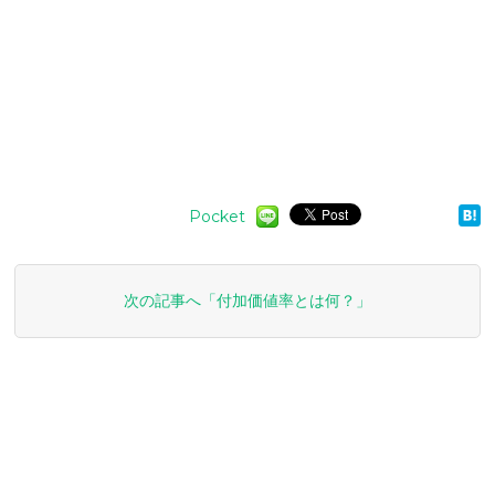
Pocket
次の記事へ「付加価値率とは何？」