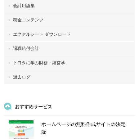
会計用語集
税金コンテンツ
エクセルシート ダウンロード
退職給付会計
トヨタに学ぶ財務・経営学
過去ログ
おすすめサービス
ホームページの無料作成サイトの決定
版