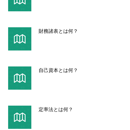
財務諸表とは何？
自己資本とは何？
定率法とは何？