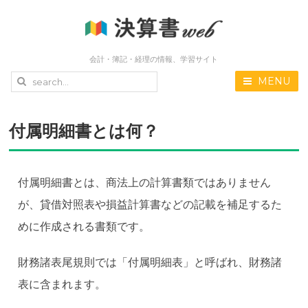
会計・簿記・経理の情報、学習サイト
MENU
付属明細書とは何？
付属明細書とは、商法上の計算書類ではありません
が、貸借対照表や損益計算書などの記載を補足するた
めに作成される書類です。
財務諸表尾規則では「付属明細表」と呼ばれ、財務諸
表に含まれます。