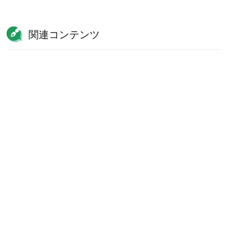
関連コンテンツ