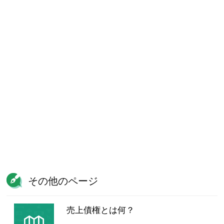
その他のページ
売上債権とは何？