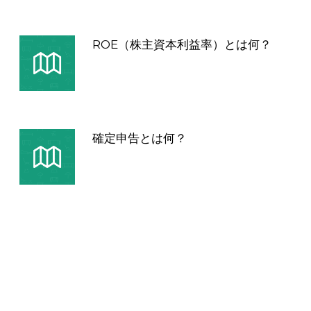
ROE（株主資本利益率）とは何？
確定申告とは何？