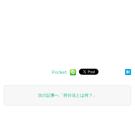
Pocket
次の記事へ「持分法とは何？」