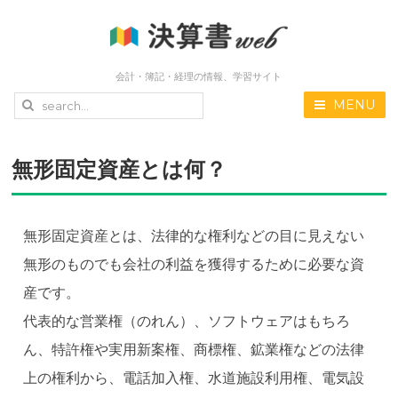
会計・簿記・経理の情報、学習サイト
MENU
無形固定資産とは何？
無形固定資産とは、法律的な権利などの目に見えない
無形のものでも会社の利益を獲得するために必要な資
産です。
代表的な営業権（のれん）、ソフトウェアはもちろ
ん、特許権や実用新案権、商標権、鉱業権などの法律
上の権利から、電話加入権、水道施設利用権、電気設