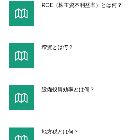
ROE（株主資本利益率）とは何？
増資とは何？
設備投資効率とは何？
地方税とは何？