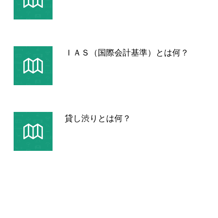
ＩＡＳ（国際会計基準）とは何？
貸し渋りとは何？