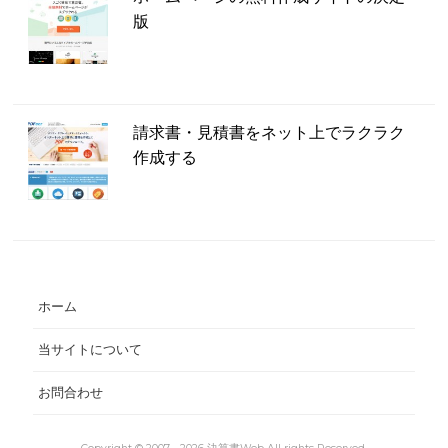
版
請求書・見積書をネット上でラクラク
作成する
ホーム
当サイトについて
お問合わせ