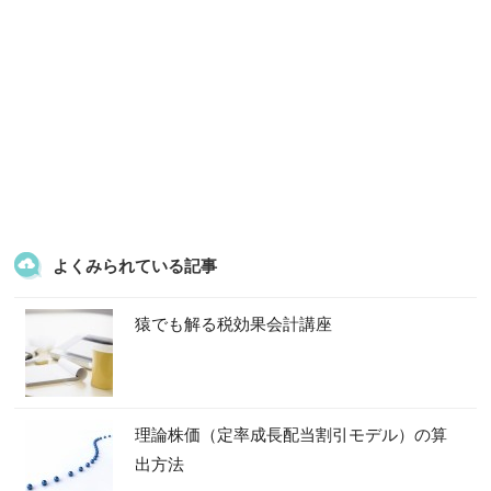
よくみられている記事
猿でも解る税効果会計講座
理論株価（定率成長配当割引モデル）の算
出方法