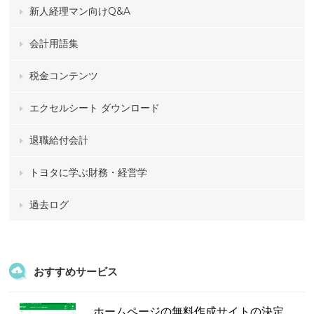
新人経理マン向けQ&A
会計用語集
税金コンテンツ
エクセルシート ダウンロード
退職給付会計
トヨタに学ぶ財務・経営学
過去ログ
おすすめサービス
ホームページの無料作成サイトの決定