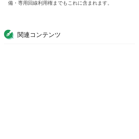
備・専用回線利用権までもこれに含まれます。
関連コンテンツ