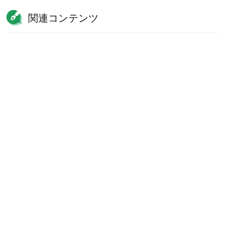
関連コンテンツ