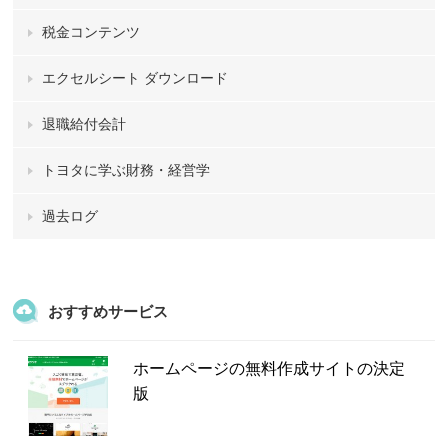
税金コンテンツ
エクセルシート ダウンロード
退職給付会計
トヨタに学ぶ財務・経営学
過去ログ
おすすめサービス
ホームページの無料作成サイトの決定
版