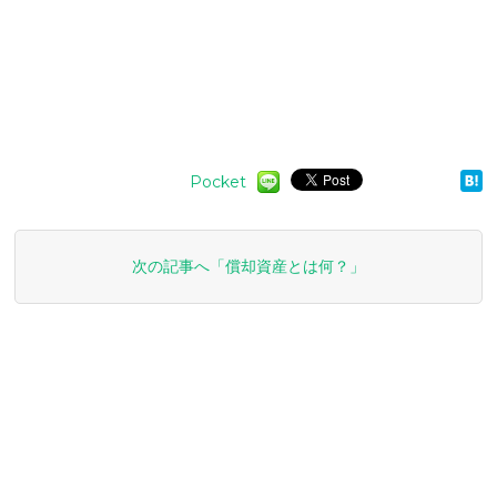
Pocket
次の記事へ「償却資産とは何？」