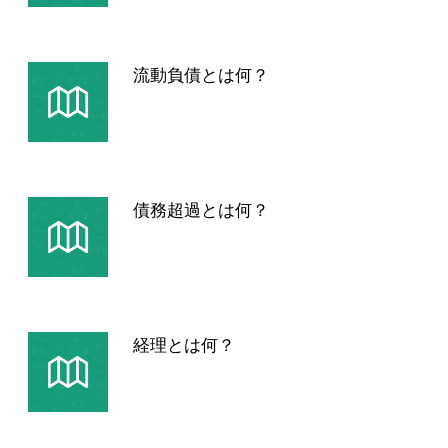
流動負債とは何？
債務超過とは何？
経理とは何？