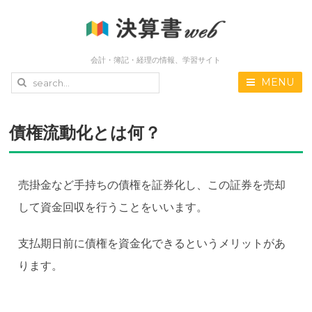
会計・簿記・経理の情報、学習サイト
MENU
債権流動化とは何？
売掛金など手持ちの債権を証券化し、この証券を売却
して資金回収を行うことをいいます。
支払期日前に債権を資金化できるというメリットがあ
ります。