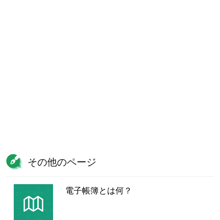
その他のページ
電子帳簿とは何？