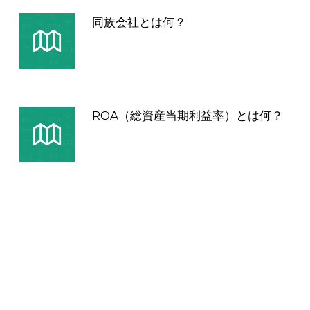
同族会社とは何？
ROA（総資産当期利益率）とは何？