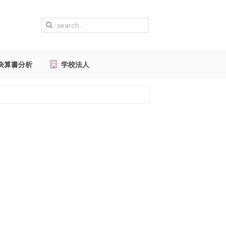
決算書分析
学校法人