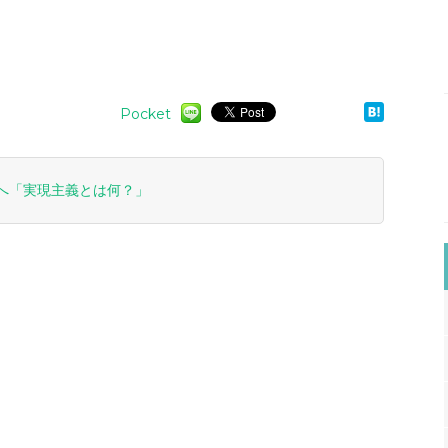
Pocket
へ「実現主義とは何？」