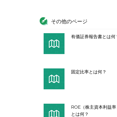
その他のページ
有価証券報告書とは何
固定比率とは何？
ROE（株主資本利益率
とは何？