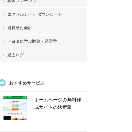
税金コンテンツ
エクセルシート ダウンロード
退職給付会計
トヨタに学ぶ財務・経営学
過去ログ
おすすめサービス
ホームページの無料作
成サイトの決定版