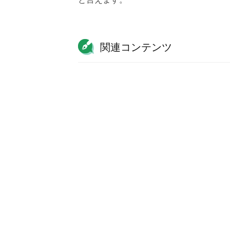
関連コンテンツ